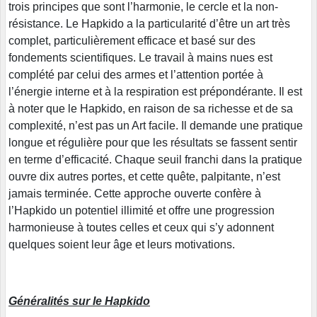
trois principes que sont l’harmonie, le cercle et la non-
résistance. Le Hapkido a la particularité d’être un art très
complet, particulièrement efficace et basé sur des
fondements scientifiques. Le travail à mains nues est
complété par celui des armes et l’attention portée à
l’énergie interne et à la respiration est prépondérante. Il est
à noter que le Hapkido, en raison de sa richesse et de sa
complexité, n’est pas un Art facile. Il demande une pratique
longue et régulière pour que les résultats se fassent sentir
en terme d’efficacité. Chaque seuil franchi dans la pratique
ouvre dix autres portes, et cette quête, palpitante, n’est
jamais terminée. Cette approche ouverte confère à
l’Hapkido un potentiel illimité et offre une progression
harmonieuse à toutes celles et ceux qui s’y adonnent
quelques soient leur âge et leurs motivations.
Généralités sur le Hapkido