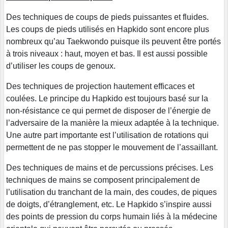
Des techniques de coups de pieds puissantes et fluides.
Les coups de pieds utilisés en Hapkido sont encore plus
nombreux qu’au Taekwondo puisque ils peuvent être portés
à trois niveaux : haut, moyen et bas. Il est aussi possible
d’utiliser les coups de genoux.
Des techniques de projection hautement efficaces et
coulées. Le principe du Hapkido est toujours basé sur la
non-résistance ce qui permet de disposer de l’énergie de
l’adversaire de la manière la mieux adaptée à la technique.
Une autre part importante est l’utilisation de rotations qui
permettent de ne pas stopper le mouvement de l’assaillant.
Des techniques de mains et de percussions précises. Les
techniques de mains se composent principalement de
l’utilisation du tranchant de la main, des coudes, de piques
de doigts, d’étranglement, etc. Le Hapkido s’inspire aussi
des points de pression du corps humain liés à la médecine