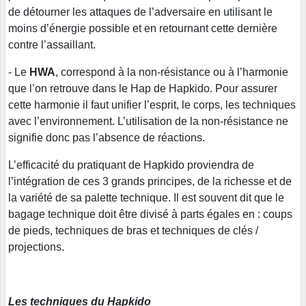
de détourner les attaques de l’adversaire en utilisant le
moins d’énergie possible et en retournant cette dernière
contre l’assaillant.
- Le
HWA
, correspond à la non-résistance ou à l’harmonie
que l’on retrouve dans le Hap de Hapkido. Pour assurer
cette harmonie il faut unifier l’esprit, le corps, les techniques
avec l’environnement. L’utilisation de la non-résistance ne
signifie donc pas l’absence de réactions.
L’efficacité du pratiquant de Hapkido proviendra de
l’intégration de ces 3 grands principes, de la richesse et de
la variété de sa palette technique. Il est souvent dit que le
bagage technique doit être divisé à parts égales en : coups
de pieds, techniques de bras et techniques de clés /
projections.
Les techniques du Hapkido