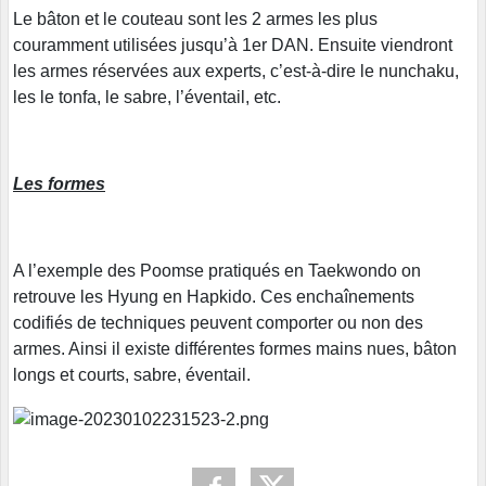
Le bâton et le couteau sont les 2 armes les plus
couramment utilisées jusqu’à 1er DAN. Ensuite viendront
les armes réservées aux experts, c’est-à-dire le nunchaku,
les le tonfa, le sabre, l’éventail, etc.
Les formes
A l’exemple des Poomse pratiqués en Taekwondo on
retrouve les Hyung en Hapkido. Ces enchaînements
codifiés de techniques peuvent comporter ou non des
armes. Ainsi il existe différentes formes mains nues, bâton
longs et courts, sabre, éventail.