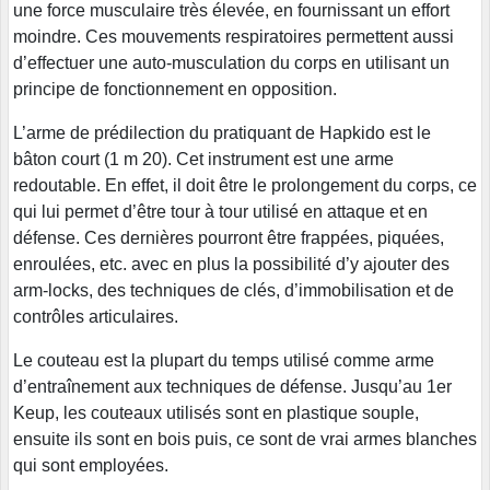
une force musculaire très élevée, en fournissant un effort
moindre. Ces mouvements respiratoires permettent aussi
d’effectuer une auto-musculation du corps en utilisant un
principe de fonctionnement en opposition.
L’arme de prédilection du pratiquant de Hapkido est le
bâton court (1 m 20). Cet instrument est une arme
redoutable. En effet, il doit être le prolongement du corps, ce
qui lui permet d’être tour à tour utilisé en attaque et en
défense. Ces dernières pourront être frappées, piquées,
enroulées, etc. avec en plus la possibilité d’y ajouter des
arm-locks, des techniques de clés, d’immobilisation et de
contrôles articulaires.
Le couteau est la plupart du temps utilisé comme arme
d’entraînement aux techniques de défense. Jusqu’au 1er
Keup, les couteaux utilisés sont en plastique souple,
ensuite ils sont en bois puis, ce sont de vrai armes blanches
qui sont employées.