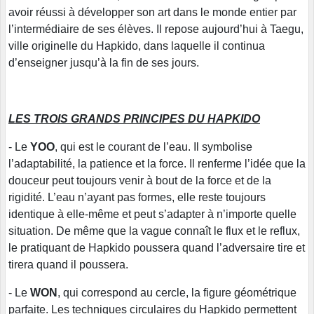
avoir réussi à développer son art dans le monde entier par
l’intermédiaire de ses élèves. Il repose aujourd’hui à Taegu,
ville originelle du Hapkido, dans laquelle il continua
d’enseigner jusqu’à la fin de ses jours.
LES TROIS GRANDS PRINCIPES DU HAPKIDO
- Le
YOO
, qui est le courant de l’eau. Il symbolise
l’adaptabilité, la patience et la force. Il renferme l’idée que la
douceur peut toujours venir à bout de la force et de la
rigidité. L’eau n’ayant pas formes, elle reste toujours
identique à elle-même et peut s’adapter à n’importe quelle
situation. De même que la vague connaît le flux et le reflux,
le pratiquant de Hapkido poussera quand l’adversaire tire et
tirera quand il poussera.
- Le
WON
, qui correspond au cercle, la figure géométrique
parfaite. Les techniques circulaires du Hapkido permettent