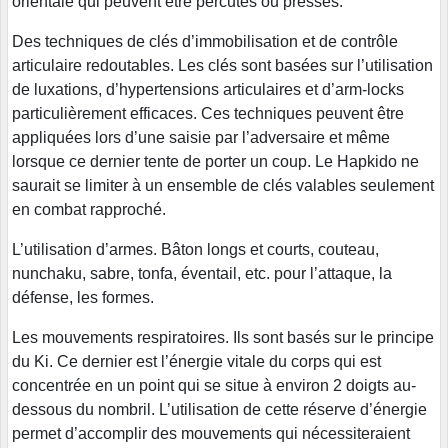
orientale qui peuvent être percutés ou pressés.
Des techniques de clés d’immobilisation et de contrôle
articulaire redoutables. Les clés sont basées sur l’utilisation
de luxations, d’hypertensions articulaires et d’arm-locks
particulièrement efficaces. Ces techniques peuvent être
appliquées lors d’une saisie par l’adversaire et même
lorsque ce dernier tente de porter un coup. Le Hapkido ne
saurait se limiter à un ensemble de clés valables seulement
en combat rapproché.
L’utilisation d’armes. Bâton longs et courts, couteau,
nunchaku, sabre, tonfa, éventail, etc. pour l’attaque, la
défense, les formes.
Les mouvements respiratoires. Ils sont basés sur le principe
du Ki. Ce dernier est l’énergie vitale du corps qui est
concentrée en un point qui se situe à environ 2 doigts au-
dessous du nombril. L’utilisation de cette réserve d’énergie
permet d’accomplir des mouvements qui nécessiteraient