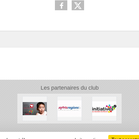
Les partenaires du club
Ch